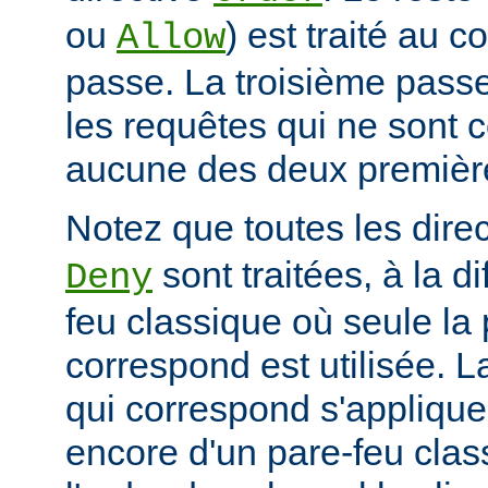
ou
) est traité au 
Allow
passe. La troisième passe
les requêtes qui ne sont 
aucune des deux premièr
Notez que toutes les dire
sont traitées, à la d
Deny
feu classique où seule la 
correspond est utilisée. L
qui correspond s'applique 
encore d'un pare-feu clas