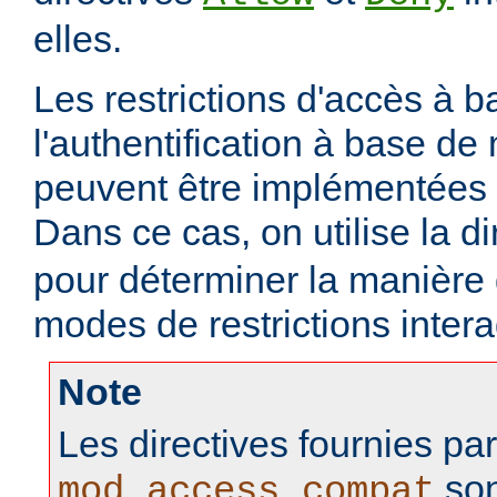
elles.
Les restrictions d'accès à 
l'authentification à base d
peuvent être implémentées
Dans ce cas, on utilise la d
pour déterminer la manière
modes de restrictions intera
Note
Les directives fournies pa
son
mod_access_compat