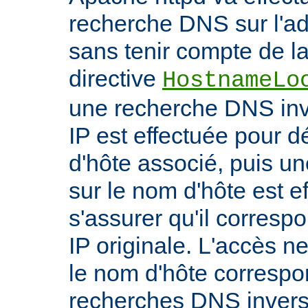
recherche DNS sur l'adr
sans tenir compte de la 
directive
HostnameLo
une recherche DNS inv
IP est effectuée pour 
d'hôte associé, puis un
sur le nom d'hôte est e
s'assurer qu'il corresp
IP originale. L'accès n
le nom d'hôte correspon
recherches DNS inverse