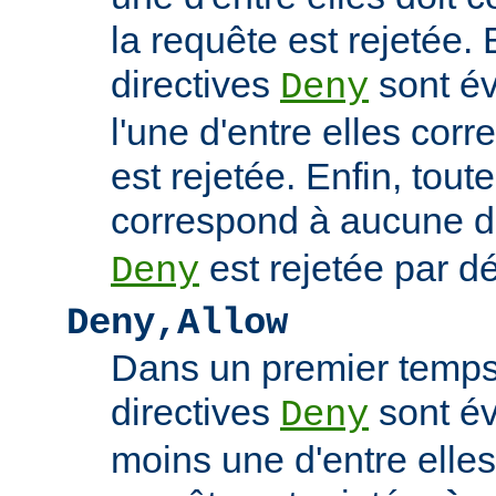
la requête est rejetée. 
directives
sont év
Deny
l'une d'entre elles cor
est rejetée. Enfin, tout
correspond à aucune d
est rejetée par dé
Deny
Deny,Allow
Dans un premier temps,
directives
sont év
Deny
moins une d'entre elles