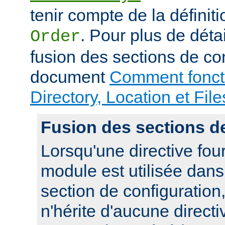
tenir compte de la définiti
. Pour plus de déta
Order
fusion des sections de con
document
Comment foncti
Directory, Location et File
Fusion des sections d
Lorsqu'une directive fou
module est utilisée dan
section de configuration,
n'hérite d'aucune directi