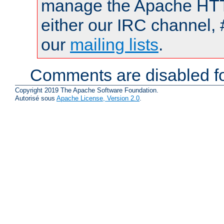
manage the Apache HTTP
either our IRC channel, 
our
mailing lists
.
Comments are disabled fo
Copyright 2019 The Apache Software Foundation.
Autorisé sous
Apache License, Version 2.0
.