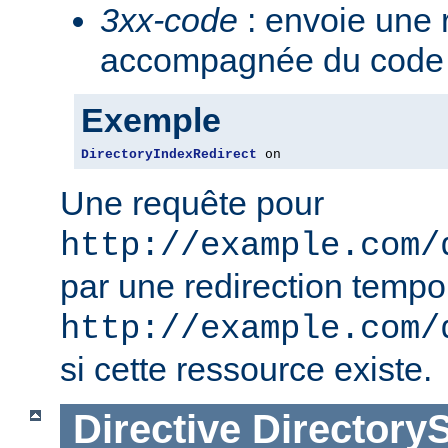
3xx-code
: envoie une 
accompagnée du code 3
Exemple
DirectoryIndexRedirect
 on
Une requête pour
http://example.com/
par une redirection tempo
http://example.com/
si cette ressource existe.
Directive
Directory