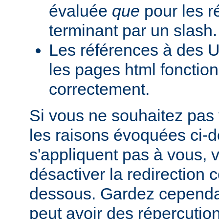
évaluée
que
pour les r
terminant par un slash.
Les références à des U
les pages html fonction
correctement.
Si vous ne souhaitez pas 
les raisons évoquées ci-
s'appliquent pas à vous,
désactiver la redirection
dessous. Gardez cependant
peut avoir des répercutio