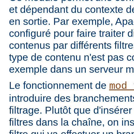
et dépendant du contexte de
en sortie. Par exemple, Apa
configuré pour faire traiter 
contenus par différents filt
type de contenu n'est pas c
exemple dans un serveur m
Le fonctionnement de
mod_
introduire des branchement
filtrage. Plutôt que d'insére
filtres dans la chaîne, on i