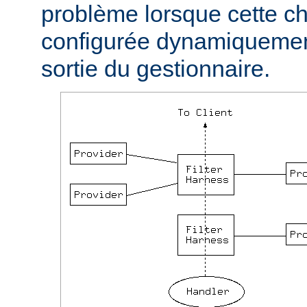
problème lorsque cette ch
configurée dynamiquement
sortie du gestionnaire.