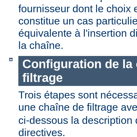
fournisseur dont le choix 
constitue un cas particulier
équivalente à l'insertion d
la chaîne.
Configuration de la
filtrage
Trois étapes sont nécessa
une chaîne de filtrage av
ci-dessous la description 
directives.