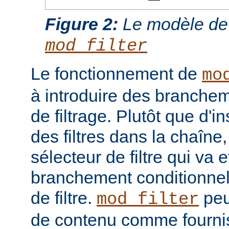
Figure 2:
Le modèle de
mod_filter
Le fonctionnement de
mo
à introduire des branche
de filtrage. Plutôt que d'i
des filtres dans la chaîne
sélecteur de filtre qui va 
branchement conditionnel
de filtre.
peut
mod_filter
de contenu comme fourni