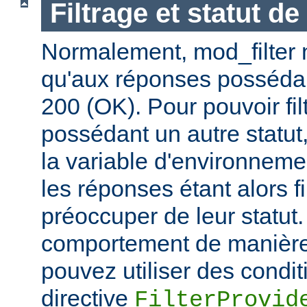
Filtrage et statut d
Normalement, mod_filter n'
qu'aux réponses posséda
200 (OK). Pour pouvoir fi
possédant un autre statut
la variable d'environnem
les réponses étant alors f
préoccuper de leur statut.
comportement de manière 
pouvez utiliser des condit
directive
FilterProvid