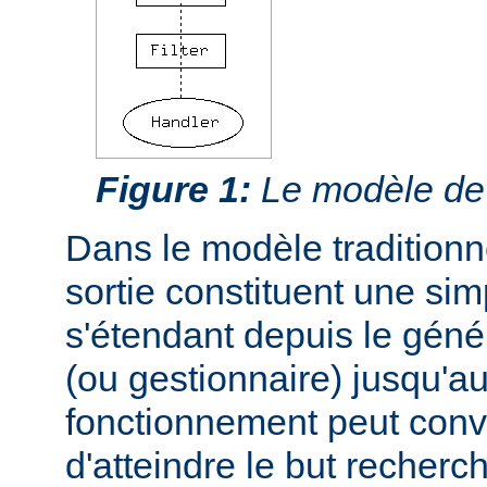
Figure 1:
Le modèle de f
Dans le modèle traditionnel
sortie constituent une si
s'étendant depuis le géné
(ou gestionnaire) jusqu'au
fonctionnement peut conve
d'atteindre le but recherc