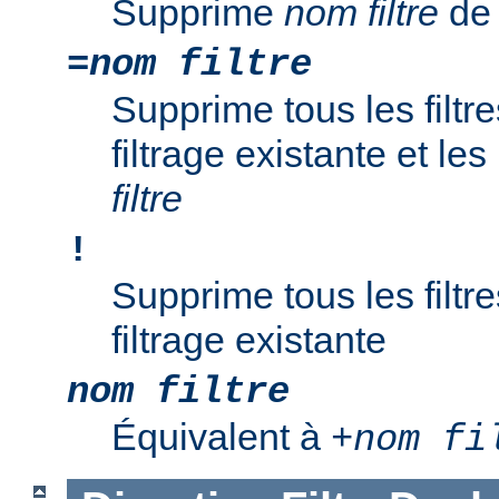
Supprime
nom filtre
de 
=
nom filtre
Supprime tous les filtr
filtrage existante et l
filtre
!
Supprime tous les filtr
filtrage existante
nom filtre
Équivalent à
+
nom fi