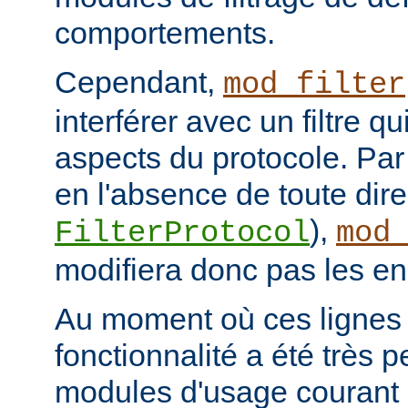
comportements.
Cependant,
mod_filter
interférer avec un filtre q
aspects du protocole. Par 
en l'absence de toute dire
),
FilterProtocol
mod
modifiera donc pas les en
Au moment où ces lignes s
fonctionnalité a été très p
modules d'usage courant 