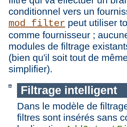
filtre qui va effectuer un b
conditionnel vers un fourniss
peut utiliser t
mod_filter
comme fournisseur ; aucune
modules de filtrage existant
(bien qu'il soit tout de mêm
simplifier).
Filtrage intelligent
Dans le modèle de filtrage
filtres sont insérés sans c