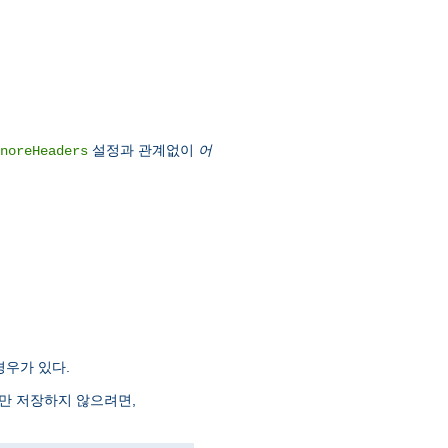
설정과 관계없이
어
noreHeaders
경우가 있다.
더만 저장하지 않으려면,